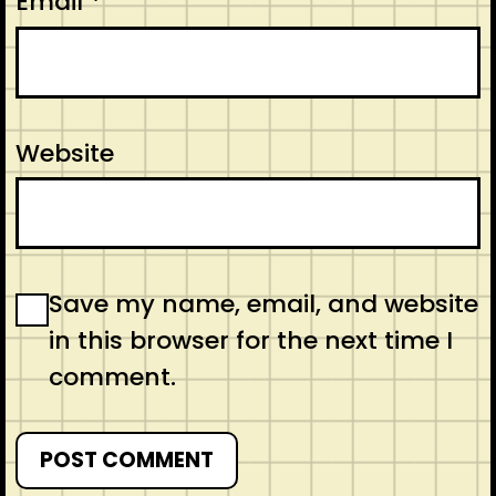
Email
*
Website
Save my name, email, and website
in this browser for the next time I
comment.