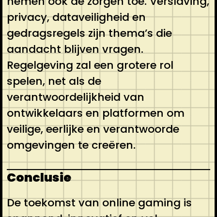
nemen ook de zorgen toe. Verslaving,
privacy, dataveiligheid en
gedragsregels zijn thema’s die
aandacht blijven vragen.
Regelgeving zal een grotere rol
spelen, net als de
verantwoordelijkheid van
ontwikkelaars en platformen om
veilige, eerlijke en verantwoorde
omgevingen te creëren.
Conclusie
De toekomst van online gaming is