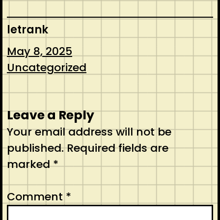
letrank
May 8, 2025
Uncategorized
Leave a Reply
Your email address will not be
published.
Required fields are
marked
*
Comment
*