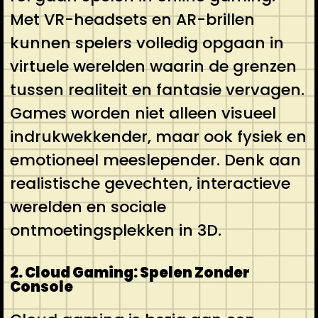
Met VR-headsets en AR-brillen
kunnen spelers volledig opgaan in
virtuele werelden waarin de grenzen
tussen realiteit en fantasie vervagen.
Games worden niet alleen visueel
indrukwekkender, maar ook fysiek en
emotioneel meeslepender. Denk aan
realistische gevechten, interactieve
werelden en sociale
ontmoetingsplekken in 3D.
2. Cloud Gaming: Spelen Zonder
Console