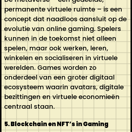
permanente virtuele ruimte – is een
concept dat naadloos aansluit op de
evolutie van online gaming. Spelers
kunnen in de toekomst niet alleen
spelen, maar ook werken, leren,
winkelen en socialiseren in virtuele
werelden. Games worden zo
onderdeel van een groter digitaal
ecosysteem waarin avatars, digitale
bezittingen en virtuele economieën
centraal staan.
5. Blockchain en NFT’s in Gaming