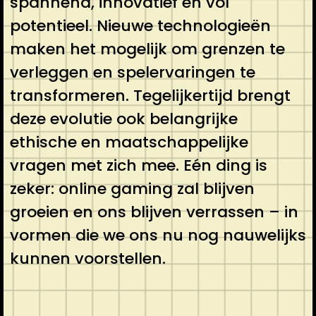
spannend, innovatief en vol
potentieel. Nieuwe technologieën
maken het mogelijk om grenzen te
verleggen en spelervaringen te
transformeren. Tegelijkertijd brengt
deze evolutie ook belangrijke
ethische en maatschappelijke
vragen met zich mee. Eén ding is
zeker: online gaming zal blijven
groeien en ons blijven verrassen – in
vormen die we ons nu nog nauwelijks
kunnen voorstellen.