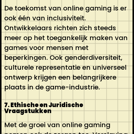
De toekomst van online gaming is er
ook één van inclusiviteit.
Ontwikkelaars richten zich steeds
meer op het toegankelijk maken van
games voor mensen met
beperkingen. Ook genderdiversiteit,
culturele representatie en universeel
ontwerp krijgen een belangrijkere
plaats in de game-industrie.
7. Ethische en Juridische
Vraagstukken
Met de groei van online gaming