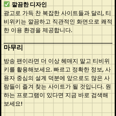
깔끔한 디자인
광고로 가득 찬 복잡한 사이트들과 달리, 티
비위키는 깔끔하고 직관적인 화면으로 쾌적
한 이용 환경을 제공합니다.
마무리
방송 팬이라면 더 이상 헤매지 말고 티비위
키를 활용해보세요. 빠르고 정확한 정보, 사
용자 중심의 설계 덕분에 앞으로도 많은 사
람들이 즐겨 찾는 사이트가 될 것입니다. 원
하는 프로그램이 있다면 지금 바로 검색해
보세요!