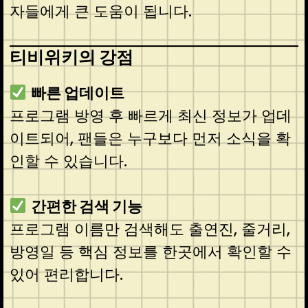
자들에게 큰 도움이 됩니다.
티비위키의 강점
빠른 업데이트
프로그램 방영 후 빠르게 최신 정보가 업데
이트되어, 팬들은 누구보다 먼저 소식을 확
인할 수 있습니다.
간편한 검색 기능
프로그램 이름만 검색해도 출연진, 줄거리,
방영일 등 핵심 정보를 한곳에서 확인할 수
있어 편리합니다.