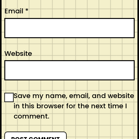
Email
*
Website
Save my name, email, and website
in this browser for the next time I
comment.