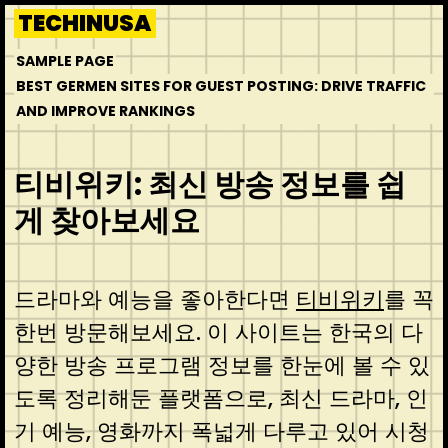
Skip
TECHINUSA
to
SAMPLE PAGE
content
BEST GERMEN SITES FOR GUEST POSTING: DRIVE TRAFFIC
AND IMPROVE RANKINGS
티비위키: 최신 방송 정보를 쉽
게 찾아보세요
드라마와 예능을 좋아한다면
티비위키
를 꼭
한번 방문해보세요. 이 사이트는 한국의 다
양한 방송 프로그램 정보를 한눈에 볼 수 있
도록 정리해둔 플랫폼으로, 최신 드라마, 인
기 예능, 영화까지 폭넓게 다루고 있어 시청