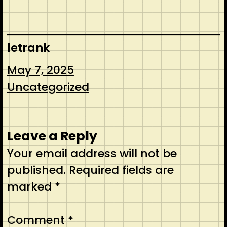
letrank
May 7, 2025
Uncategorized
Leave a Reply
Your email address will not be
published.
Required fields are
marked
*
Comment
*