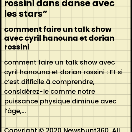
rossini dans danse avec
les stars”
comment faire un talk show
avec cyril hanouna et dorian
rossini
comment faire un talk show avec
cyril hanouna et dorian rossini : Et si
c’est difficile à comprendre,
considérez-le comme notre
puissance physique diminue avec
l’âge,…
Copyright © 2020 Newshunt360. All